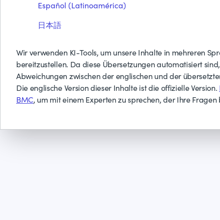
Español (Latinoamérica)
日本語
Wir verwenden KI-Tools, um unsere Inhalte in mehreren Sp
bereitzustellen. Da diese Übersetzungen automatisiert sind
Abweichungen zwischen der englischen und der übersetzt
Die englische Version dieser Inhalte ist die offizielle Version.
BMC
, um mit einem Experten zu sprechen, der Ihre Fragen