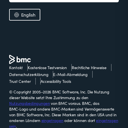
English
Kontakt
Kostenlose Testversion
Rechtliche Hinweise
Datenschutzerklärung
E-Mail-Abmeldung
Trust Center
Accessibility Tools
© Copyright 2005–2026 BMC Software, Inc. Die Nutzung
dieser Website setzt Ihre Zustimmung zu den
Nutzungsbedingungen
von BMC voraus. BMC, das
BMC‑Logo und andere BMC‑Marken sind Vermögenswerte
von BMC Software, Inc. Diese Marken sind in den USA und in
anderen Ländern
eingetragen
oder können dort
eingetragen
sein
.