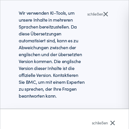
Wir verwenden KI-Tools, um
schließen
unsere Inhalte in mehreren
Sprachen bereitzustellen. Da
diese Übersetzungen
automatisiert sind, kann es zu
Abweichungen zwischen der
englischen und der übersetzten
Version kommen. Die englische
Version dieser Inhalte ist die
offizielle Version. Kontaktieren
Sie BMC, um mit einem Experten
zu sprechen, der Ihre Fragen
beantworten kann.
Deutsch
schließen