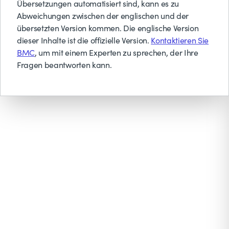
Übersetzungen automatisiert sind, kann es zu
Abweichungen zwischen der englischen und der
übersetzten Version kommen. Die englische Version
dieser Inhalte ist die offizielle Version.
Kontaktieren Sie
BMC
, um mit einem Experten zu sprechen, der Ihre
Fragen beantworten kann.