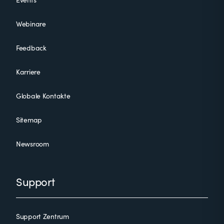
Webinare
Feedback
Karriere
Globale Kontakte
Sitemap
Newsroom
Support
Support Zentrum