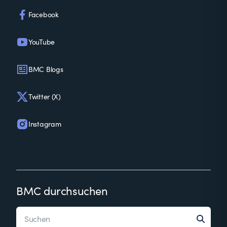
Facebook
YouTube
BMC Blogs
Twitter (X)
Instagram
BMC durchsuchen