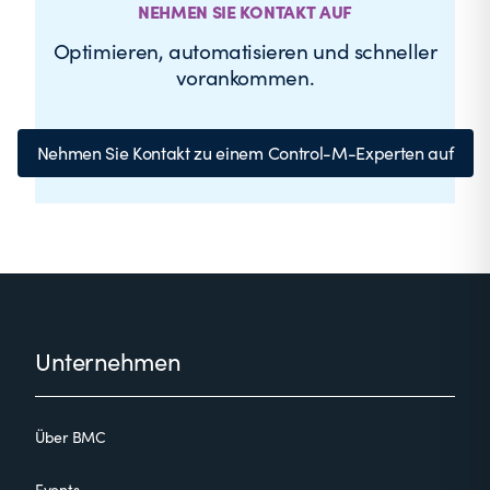
NEHMEN SIE KONTAKT AUF
Optimieren, automatisieren und schneller
vorankommen.
Nehmen Sie Kontakt zu einem Control-M-Experten auf
Footer
Unternehmen
Über BMC
Events