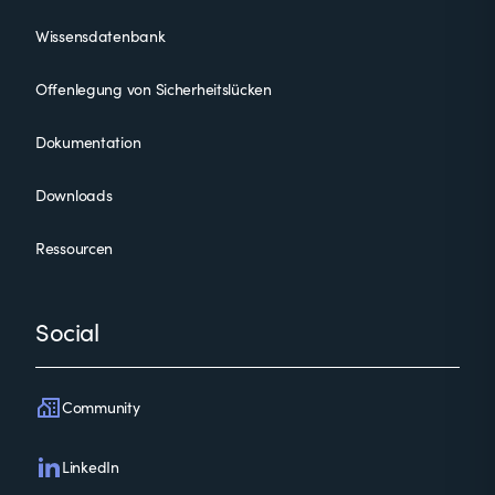
Wissensdatenbank
Offenlegung von Sicherheitslücken
Dokumentation
Downloads
Ressourcen
Social
Community
LinkedIn