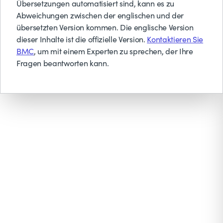
Übersetzungen automatisiert sind, kann es zu
Abweichungen zwischen der englischen und der
übersetzten Version kommen. Die englische Version
dieser Inhalte ist die offizielle Version.
Kontaktieren Sie
BMC
, um mit einem Experten zu sprechen, der Ihre
Fragen beantworten kann.