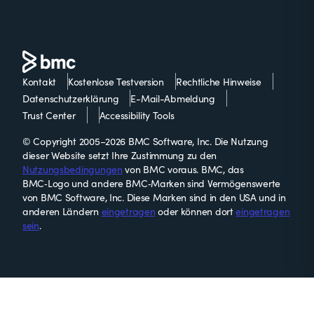
Kontakt
Kostenlose Testversion
Rechtliche Hinweise
Datenschutzerklärung
E-Mail-Abmeldung
Trust Center
Accessibility Tools
© Copyright 2005–2026 BMC Software, Inc. Die Nutzung
dieser Website setzt Ihre Zustimmung zu den
Nutzungsbedingungen
von BMC voraus. BMC, das
BMC‑Logo und andere BMC‑Marken sind Vermögenswerte
von BMC Software, Inc. Diese Marken sind in den USA und in
anderen Ländern
eingetragen
oder können dort
eingetragen
sein
.