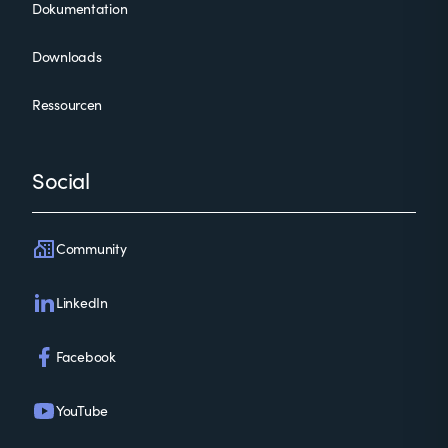
Dokumentation
Downloads
Ressourcen
Social
Community
LinkedIn
Facebook
YouTube