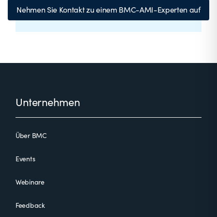
Nehmen Sie Kontakt zu einem BMC-AMI-Experten auf
Footer
Unternehmen
Über BMC
Events
Webinare
Feedback