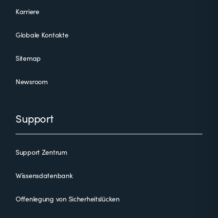
Karriere
Globale Kontakte
Sitemap
Newsroom
Support
Support Zentrum
Wissensdatenbank
Offenlegung von Sicherheitslücken