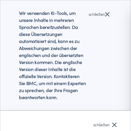
Wir verwenden KI-Tools, um
schließen
unsere Inhalte in mehreren
Sprachen bereitzustellen. Da
diese Übersetzungen
automatisiert sind, kann es zu
Abweichungen zwischen der
englischen und der übersetzten
Version kommen. Die englische
Version dieser Inhalte ist die
offizielle Version. Kontaktieren
Sie BMC, um mit einem Experten
zu sprechen, der Ihre Fragen
beantworten kann.
Deutsch
schließen