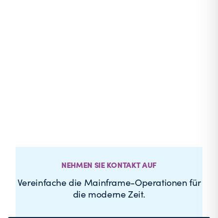
NEHMEN SIE KONTAKT AUF
Vereinfache die Mainframe-Operationen für
die moderne Zeit.