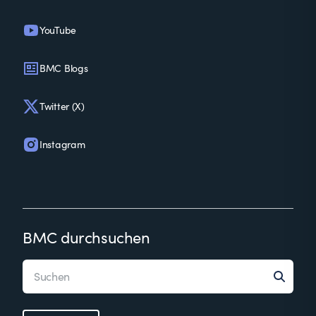
YouTube
BMC Blogs
Twitter (X)
Instagram
BMC durchsuchen