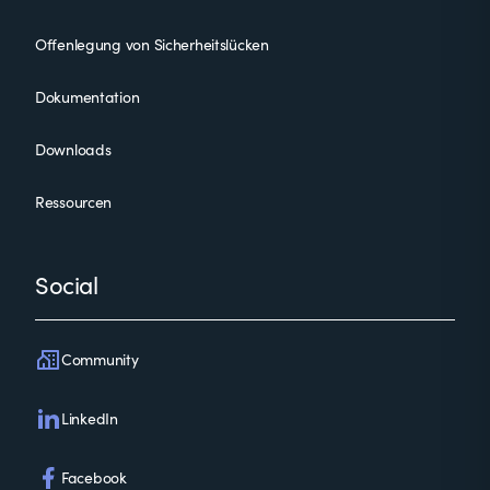
Offenlegung von Sicherheitslücken
Dokumentation
Downloads
Ressourcen
Social
Community
LinkedIn
Facebook