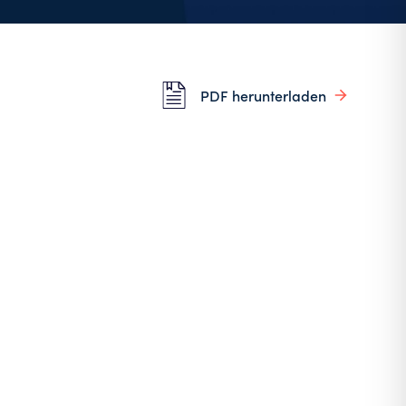
PDF herunterladen