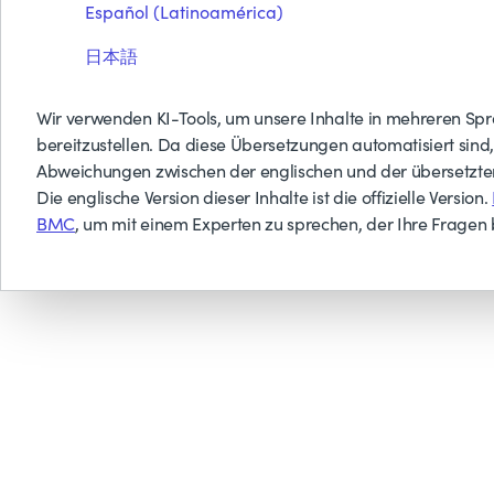
Español (Latinoamérica)
日本語
Wir verwenden KI-Tools, um unsere Inhalte in mehreren Sp
bereitzustellen. Da diese Übersetzungen automatisiert sind
Abweichungen zwischen der englischen und der übersetzt
Die englische Version dieser Inhalte ist die offizielle Version.
BMC
, um mit einem Experten zu sprechen, der Ihre Fragen