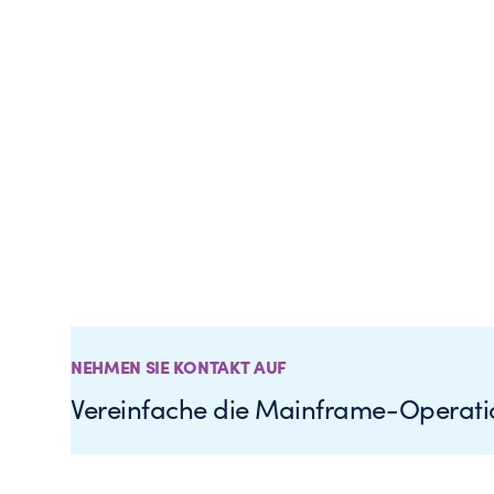
NEHMEN SIE KONTAKT AUF
Vereinfache die Mainframe-Operatio