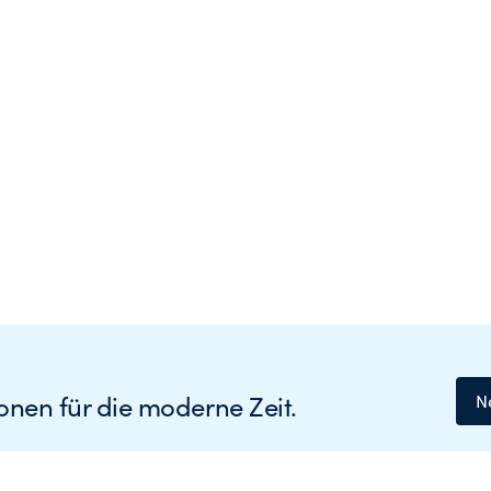
nen für die moderne Zeit.
N