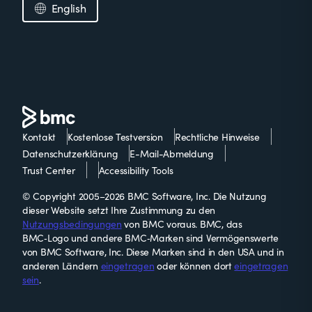
English
Kontakt
Kostenlose Testversion
Rechtliche Hinweise
Datenschutzerklärung
E-Mail-Abmeldung
Trust Center
Accessibility Tools
© Copyright 2005–2026 BMC Software, Inc. Die Nutzung
dieser Website setzt Ihre Zustimmung zu den
Nutzungsbedingungen
von BMC voraus. BMC, das
BMC‑Logo und andere BMC‑Marken sind Vermögenswerte
von BMC Software, Inc. Diese Marken sind in den USA und in
anderen Ländern
eingetragen
oder können dort
eingetragen
sein
.