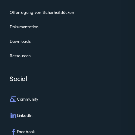
Offenlegung von Sicherheitslücken
Dokumentation
Downloads
Ressourcen
Social
Community
LinkedIn
Facebook