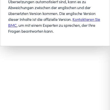
Übersetzungen automatisiert sind, kann es zu
Abweichungen zwischen der englischen und der
übersetzten Version kommen. Die englische Version
dieser Inhalte ist die offizielle Version.
Kontaktieren Sie
BMC
, um mit einem Experten zu sprechen, der Ihre
Fragen beantworten kann.