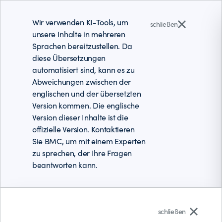
Wir verwenden KI-Tools, um
schließen
unsere Inhalte in mehreren
Sprachen bereitzustellen. Da
diese Übersetzungen
automatisiert sind, kann es zu
Abweichungen zwischen der
englischen und der übersetzten
Version kommen. Die englische
Version dieser Inhalte ist die
offizielle Version. Kontaktieren
Sie BMC, um mit einem Experten
zu sprechen, der Ihre Fragen
beantworten kann.
Deutsch
schließen