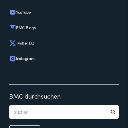
YouTube
BMC Blogs
Twitter (X)
Instagram
BMC durchsuchen