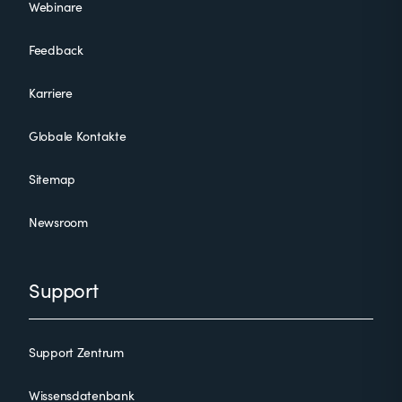
Webinare
Feedback
Karriere
Globale Kontakte
Sitemap
Newsroom
Support
Support Zentrum
Wissensdatenbank