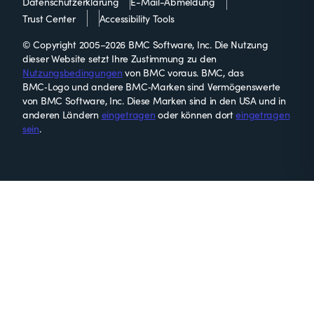
Datenschutzerklärung
E-Mail-Abmeldung
Trust Center
Accessibility Tools
© Copyright 2005–2026 BMC Software, Inc. Die Nutzung
dieser Website setzt Ihre Zustimmung zu den
Nutzungsbedingungen
von BMC voraus. BMC, das
BMC‑Logo und andere BMC‑Marken sind Vermögenswerte
von BMC Software, Inc. Diese Marken sind in den USA und in
anderen Ländern
eingetragen
oder können dort
eingetragen
sein
.