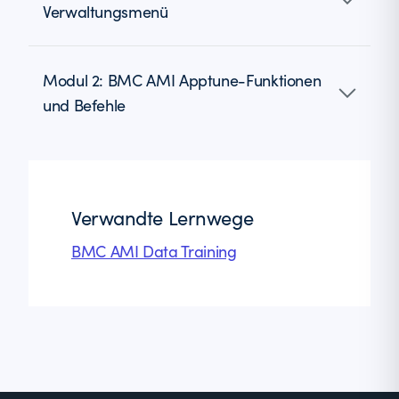
Verwaltungsmenü
Modul 2: BMC AMI Apptune-Funktionen
und Befehle
Verwandte Lernwege
BMC AMI Data Training