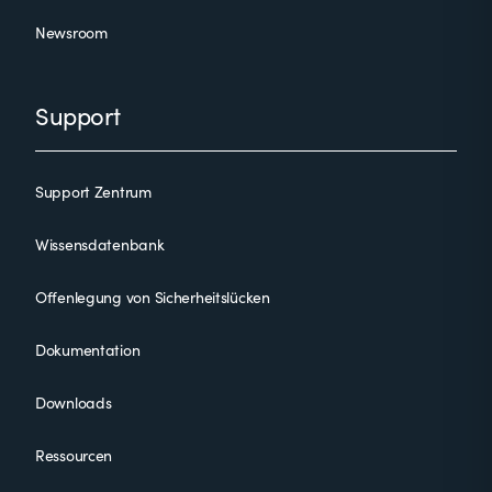
Newsroom
Support
Support Zentrum
Wissensdatenbank
Offenlegung von Sicherheitslücken
Dokumentation
Downloads
Ressourcen