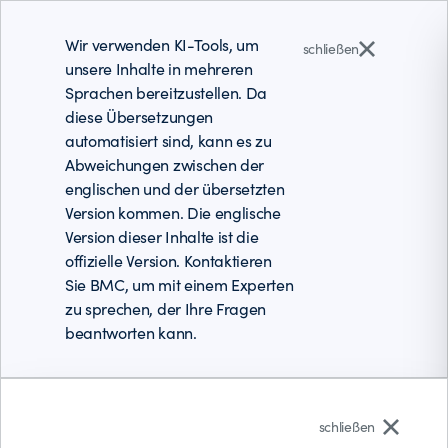
Wir verwenden KI-Tools, um
schließen
unsere Inhalte in mehreren
Sprachen bereitzustellen. Da
diese Übersetzungen
automatisiert sind, kann es zu
Abweichungen zwischen der
englischen und der übersetzten
Version kommen. Die englische
Version dieser Inhalte ist die
offizielle Version. Kontaktieren
Sie BMC, um mit einem Experten
zu sprechen, der Ihre Fragen
beantworten kann.
Deutsch
schließen