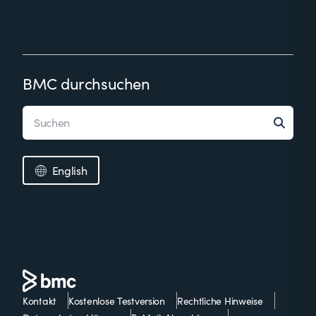
BMC durchsuchen
English
Kontakt
Kostenlose Testversion
Rechtliche Hinweise