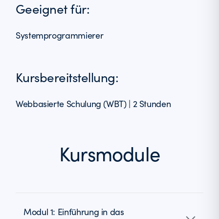
Geeignet für:
Systemprogrammierer
Kursbereitstellung:
Webbasierte Schulung (WBT) | 2 Stunden
Kursmodule
Modul 1: Einführung in das