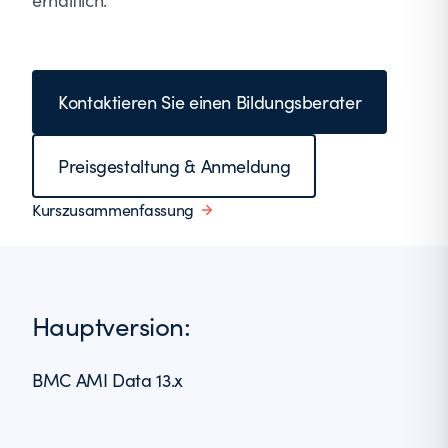
erhältlich.
Kontaktieren Sie einen Bildungsberater
Preisgestaltung & Anmeldung
Kurszusammenfassung
Hauptversion:
BMC AMI Data 13.x