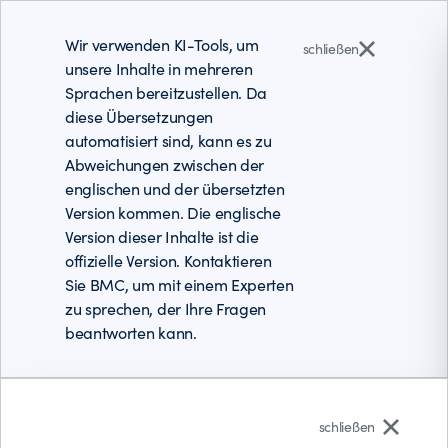
Wir verwenden KI-Tools, um
schließen
unsere Inhalte in mehreren
Sprachen bereitzustellen. Da
diese Übersetzungen
automatisiert sind, kann es zu
Abweichungen zwischen der
englischen und der übersetzten
Version kommen. Die englische
Version dieser Inhalte ist die
offizielle Version. Kontaktieren
Sie BMC, um mit einem Experten
zu sprechen, der Ihre Fragen
beantworten kann.
Deutsch
schließen