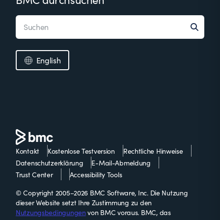
English
Kontakt
Kostenlose Testversion
Rechtliche Hinweise
Datenschutzerklärung
E-Mail-Abmeldung
Trust Center
Accessibility Tools
© Copyright 2005–2026 BMC Software, Inc. Die Nutzung
dieser Website setzt Ihre Zustimmung zu den
Nutzungsbedingungen
von BMC voraus. BMC, das