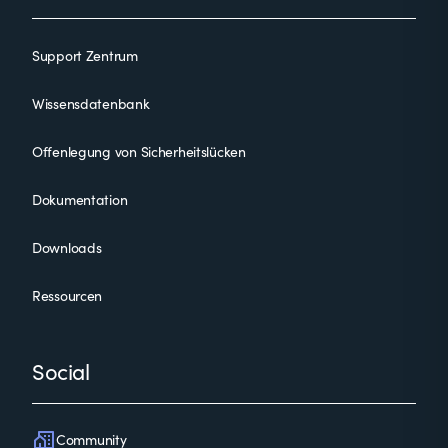
Support Zentrum
Wissensdatenbank
Offenlegung von Sicherheitslücken
Dokumentation
Downloads
Ressourcen
Social
Community