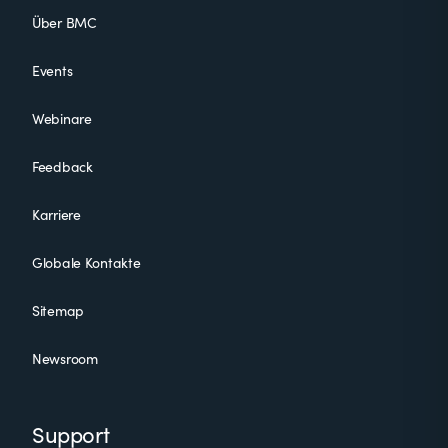
Über BMC
Events
Webinare
Feedback
Karriere
Globale Kontakte
Sitemap
Newsroom
Support