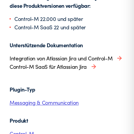
diese Produktversionen verfügbar:
Control-M 22.000 und später
Control-M SaaS 22 und später
Unterstützende Dokumentation
Integration von Atlassian Jira und Control-M
Control-M SaaS für Atlassian Jira
Plugin-Typ
Messaging & Communication
Produkt
Control-M