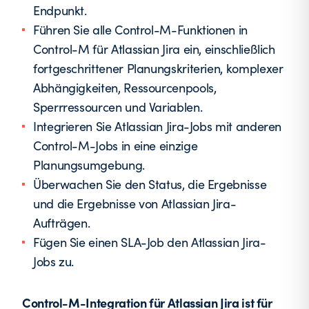
Endpunkt.
Führen Sie alle Control-M-Funktionen in
Control-M für Atlassian Jira ein, einschließlich
fortgeschrittener Planungskriterien, komplexer
Abhängigkeiten, Ressourcenpools,
Sperrressourcen und Variablen.
Integrieren Sie Atlassian Jira-Jobs mit anderen
Control-M-Jobs in eine einzige
Planungsumgebung.
Überwachen Sie den Status, die Ergebnisse
und die Ergebnisse von Atlassian Jira-
Aufträgen.
Fügen Sie einen SLA-Job den Atlassian Jira-
Jobs zu.
Control-M-Integration für Atlassian Jira ist für