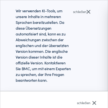
Wir verwenden KI-Tools, um
schließen
unsere Inhalte in mehreren
Sprachen bereitzustellen. Da
diese Übersetzungen
automatisiert sind, kann es zu
Abweichungen zwischen der
englischen und der übersetzten
Version kommen. Die englische
Version dieser Inhalte ist die
offizielle Version. Kontaktieren
Sie BMC, um mit einem Experten
zu sprechen, der Ihre Fragen
beantworten kann.
Deutsch
schließen