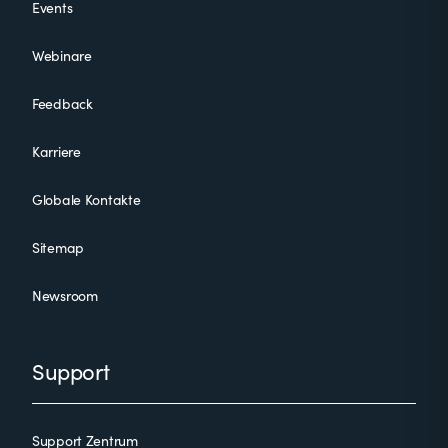
Events
Webinare
Feedback
Karriere
Globale Kontakte
Sitemap
Newsroom
Support
Support Zentrum