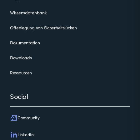
Wissensdatenbank
Offenlegung von Sicherheitslücken
Dokumentation
Downloads
Ressourcen
Social
Community
LinkedIn