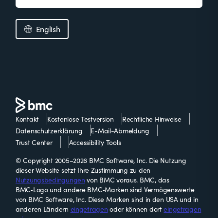
English
Kontakt
Kostenlose Testversion
Rechtliche Hinweise
Datenschutzerklärung
E-Mail-Abmeldung
Trust Center
Accessibility Tools
© Copyright 2005–2026 BMC Software, Inc. Die Nutzung
dieser Website setzt Ihre Zustimmung zu den
Nutzungsbedingungen
von BMC voraus. BMC, das
BMC‑Logo und andere BMC‑Marken sind Vermögenswerte
von BMC Software, Inc. Diese Marken sind in den USA und in
anderen Ländern
eingetragen
oder können dort
eingetragen