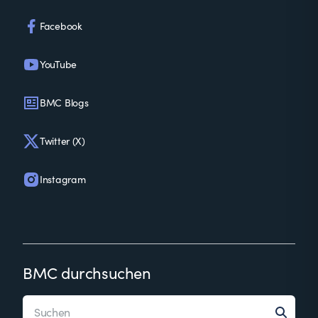
Facebook
YouTube
BMC Blogs
Twitter (X)
Instagram
BMC durchsuchen