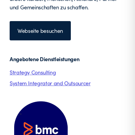
und Gemeinschaften zu schaffen.
Webseite besuchen
Angebotene Dienstleistungen
Strategy Consulting
System Integrator and Outsourcer