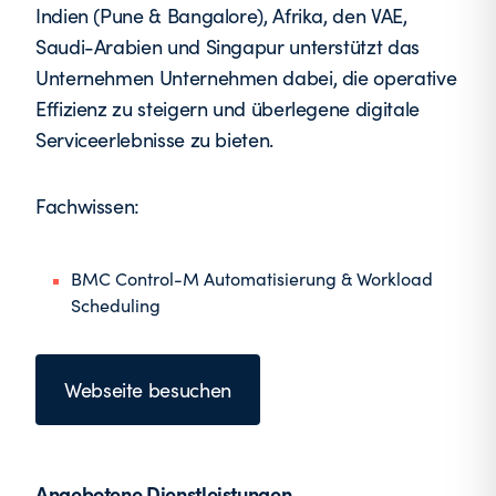
Indien (Pune & Bangalore), Afrika, den VAE,
Saudi-Arabien und Singapur unterstützt das
Unternehmen Unternehmen dabei, die operative
Effizienz zu steigern und überlegene digitale
Serviceerlebnisse zu bieten.
Fachwissen:
BMC Control-M Automatisierung & Workload
Scheduling
Webseite besuchen
Angebotene Dienstleistungen