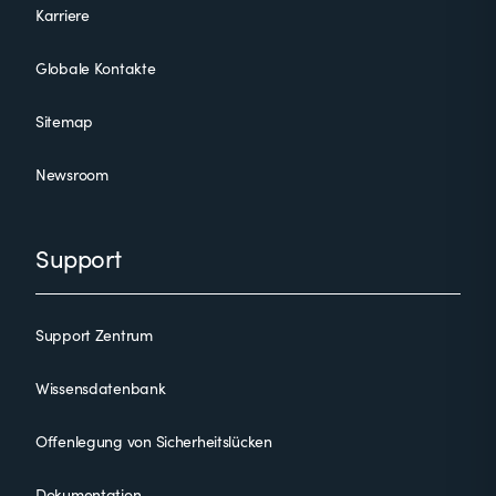
Karriere
Globale Kontakte
Sitemap
Newsroom
Support
Support Zentrum
Wissensdatenbank
Offenlegung von Sicherheitslücken
Dokumentation