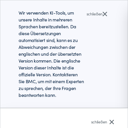
Wir verwenden KI-Tools, um
schließen
unsere Inhalte in mehreren
Sprachen bereitzustellen. Da
diese Übersetzungen
automatisiert sind, kann es zu
Abweichungen zwischen der
englischen und der übersetzten
Version kommen. Die englische
Version dieser Inhalte ist die
offizielle Version. Kontaktieren
Sie BMC, um mit einem Experten
zu sprechen, der Ihre Fragen
beantworten kann.
Deutsch
schließen