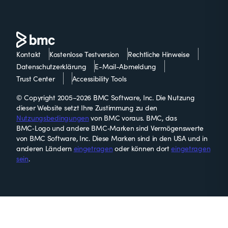
Kontakt
Kostenlose Testversion
Rechtliche Hinweise
Datenschutzerklärung
E-Mail-Abmeldung
Trust Center
Accessibility Tools
© Copyright 2005–2026 BMC Software, Inc. Die Nutzung
dieser Website setzt Ihre Zustimmung zu den
Nutzungsbedingungen
von BMC voraus. BMC, das
BMC‑Logo und andere BMC‑Marken sind Vermögenswerte
von BMC Software, Inc. Diese Marken sind in den USA und in
anderen Ländern
eingetragen
oder können dort
eingetragen
sein
.