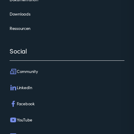
Downloads
Ressourcen
Social
Community
LinkedIn
Facebook
YouTube