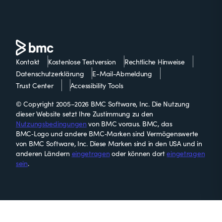
Kontakt
Kostenlose Testversion
Rechtliche Hinweise
Datenschutzerklärung
E-Mail-Abmeldung
Trust Center
Accessibility Tools
© Copyright 2005–2026 BMC Software, Inc. Die Nutzung
dieser Website setzt Ihre Zustimmung zu den
Nutzungsbedingungen
von BMC voraus. BMC, das
BMC‑Logo und andere BMC‑Marken sind Vermögenswerte
von BMC Software, Inc. Diese Marken sind in den USA und in
anderen Ländern
eingetragen
oder können dort
eingetragen
sein
.