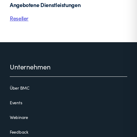
Angebotene Dienstleistungen
Reseller
Footer
Unternehmen
Über BMC
Events
Webinare
Feedback