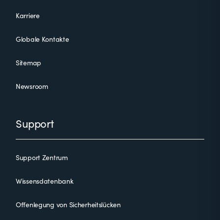
Karriere
Globale Kontakte
Sitemap
Newsroom
Support
Support Zentrum
Wissensdatenbank
Offenlegung von Sicherheitslücken