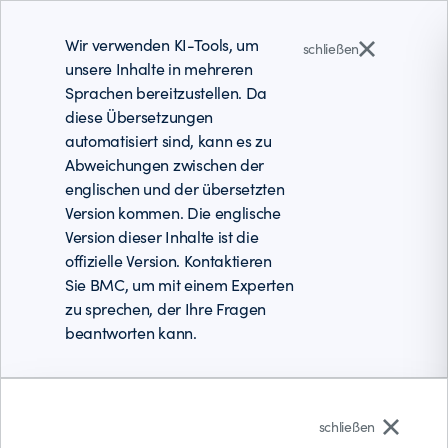
Wir verwenden KI-Tools, um
schließen
unsere Inhalte in mehreren
Sprachen bereitzustellen. Da
diese Übersetzungen
automatisiert sind, kann es zu
Abweichungen zwischen der
englischen und der übersetzten
Version kommen. Die englische
Version dieser Inhalte ist die
offizielle Version. Kontaktieren
Sie BMC, um mit einem Experten
zu sprechen, der Ihre Fragen
beantworten kann.
Deutsch
schließen