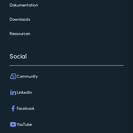
Dokumentation
Downloads
Ressourcen
Social
Community
LinkedIn
Facebook
YouTube